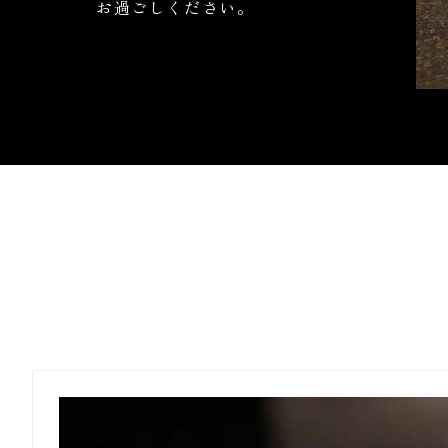
お過ごしください。