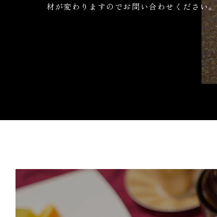
材が変わりますのでお問い合わせください。