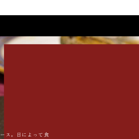
コース。日によって食