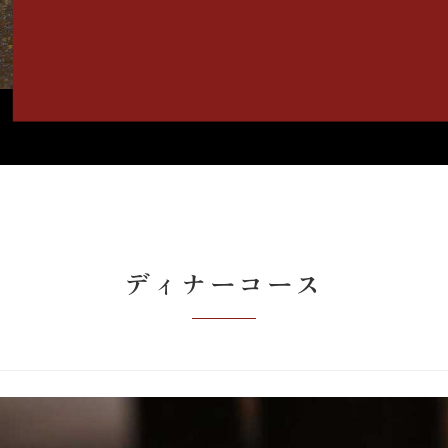
ディナーコース