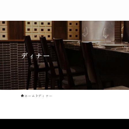
ディナー
ホーム
ディナー