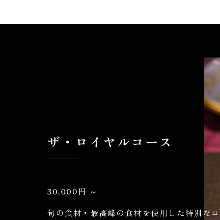
ザ・ロイヤルコース
30,000円 ～
旬の食材・最高峰の食材を使用した特別な