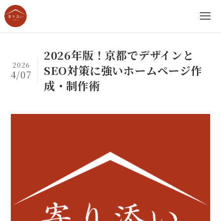
2026年版！京都でデザインと
2026
SEO対策に強いホームページ作
4/07
成・制作術