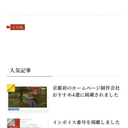
その他
人気記事
京都府のホームページ制作会社
おすすめ4選に掲載されました
インボイス番号を掲載しました