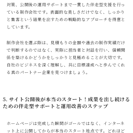
対策、公開後の運用サポートまで一貫した伴走型支援を行っ
ている制作会社です。表面的な美しさだけでなく、しっかり
と集客という結果を出すための戦略的なアプローチを得意と
しています。
制作会社を選ぶ際は、見積もりの金額や過去の制作実績だけ
で判断するのではなく、実際に担当者と対話を行い、信頼関
係を築けるかどうかをしっかりと見極めることが大切です。
自社のビジネスを深く理解し、共に目標達成へと歩んでくれ
る真のパートナー企業を見つけましょう。
5. サイト公開後が本当のスタート！成果を出し続ける
ための伴走型サポートと運用改善のステップ
ホームページは完成した瞬間がゴールではなく、インターネ
ット上に公開してからが本当のスタート地点です。どれほど