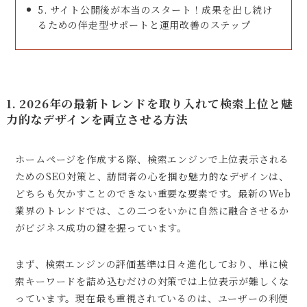
5. サイト公開後が本当のスタート！成果を出し続け
るための伴走型サポートと運用改善のステップ
1. 2026年の最新トレンドを取り入れて検索上位と魅
力的なデザインを両立させる方法
ホームページを作成する際、検索エンジンで上位表示される
ためのSEO対策と、訪問者の心を掴む魅力的なデザインは、
どちらも欠かすことのできない重要な要素です。最新のWeb
業界のトレンドでは、この二つをいかに自然に融合させるか
がビジネス成功の鍵を握っています。
まず、検索エンジンの評価基準は日々進化しており、単に検
索キーワードを詰め込むだけの対策では上位表示が難しくな
っています。現在最も重視されているのは、ユーザーの利便