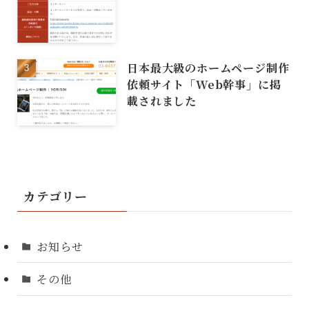
日本最大級のホームページ制作
依頼サイト「Web幹事」に掲
載されました
カテゴリー
お知らせ
その他