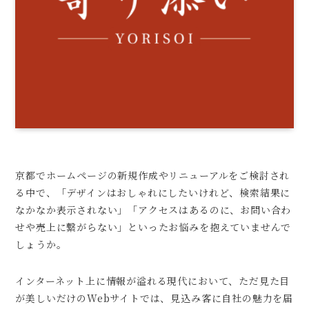
京都でホームページの新規作成やリニューアルをご検討され
る中で、「デザインはおしゃれにしたいけれど、検索結果に
なかなか表示されない」「アクセスはあるのに、お問い合わ
せや売上に繋がらない」といったお悩みを抱えていませんで
しょうか。
インターネット上に情報が溢れる現代において、ただ見た目
が美しいだけのWebサイトでは、見込み客に自社の魅力を届