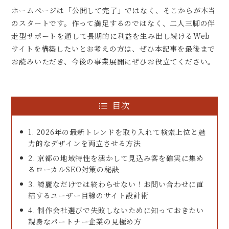
ホームページは「公開して完了」ではなく、そこからが本当
のスタートです。作って満足するのではなく、二人三脚の伴
走型サポートを通して長期的に利益を生み出し続けるWeb
サイトを構築したいとお考えの方は、ぜひ本記事を最後まで
お読みいただき、今後の事業展開にぜひお役立てください。
目次
1. 2026年の最新トレンドを取り入れて検索上位と魅
力的なデザインを両立させる方法
2. 京都の地域特性を活かして見込み客を確実に集め
るローカルSEO対策の秘訣
3. 綺麗なだけでは終わらせない！お問い合わせに直
結するユーザー目線のサイト設計術
4. 制作会社選びで失敗しないために知っておきたい
親身なパートナー企業の見極め方