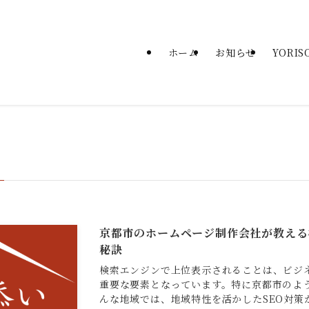
ホーム
お知らせ
YORI
京都市のホームページ制作会社が教える
秘訣
検索エンジンで上位表示されることは、ビジ
重要な要素となっています。特に京都市のよ
んな地域では、地域特性を活かしたSEO対策