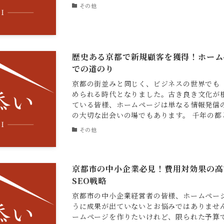
その他
歴史ある京都で新規顧客を獲得！ホーム
での道のり
京都の街並みと同じく、ビジネスの世界でも
められる時代となりました。古き良き文化が
ている皆様、ホームページは単なる情報発信
の大切な出会いの場でもあります。 千年の都と
その他
京都市の中小企業必見！費用対効果の高
SEO戦略
京都市の中小企業経営者の皆様、ホームペー
うに成果が出ていないとお悩みではありませ
ームページを作りたいけれど、限られた予算