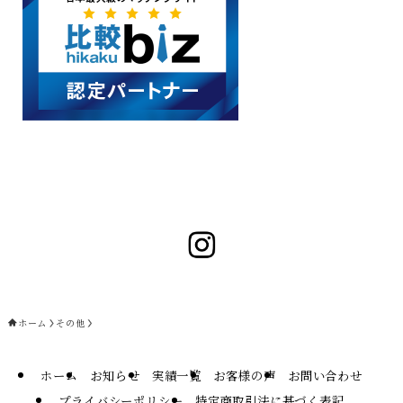
ホーム
その他
ホーム
お知らせ
実績一覧
お客様の声
お問い合わせ
プライバシーポリシー
特定商取引法に基づく表記