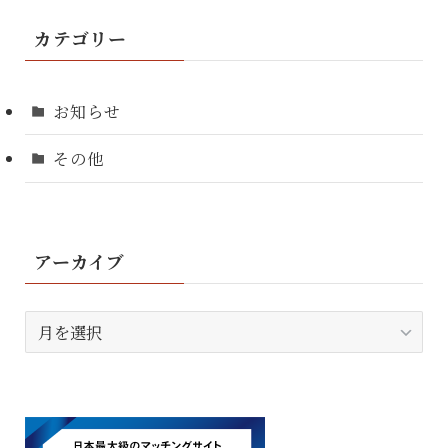
カテゴリー
お知らせ
その他
アーカイブ
ア
ー
カ
イ
ブ