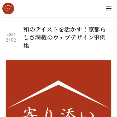
和のテイストを活かす！京都ら
2026
しさ満載のウェブデザイン事例
2/02
集