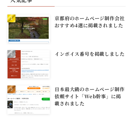
京都府のホームページ制作会社
おすすめ4選に掲載されました
インボイス番号を掲載しました
日本最大級のホームページ制作
依頼サイト「Web幹事」に掲
載されました