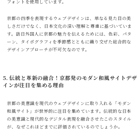
フォントを使用しています。
京都の四季を表現するウェブデザインは、単なる見た目の美
しさだけでなく、日本文化の深い理解と尊重に基づいていま
す。訪日外国人に京都の魅力を伝えるためには、色彩、パタ
ーン、タイポグラフィを季節感とともに織り交ぜた総合的な
デザインアプローチが不可欠なのです。
5. 伝統と革新の融合！京都発のモダン和風サイトデザ
インが注目を集める理由
京都の美意識を現代のウェブデザインに取り入れる「モダン
和風サイト」が世界的に注目を集めています。伝統的な日本
の美意識と現代的なデジタル表現を融合させたこのスタイル
が、なぜこれほどまでに評価されているのでしょうか。