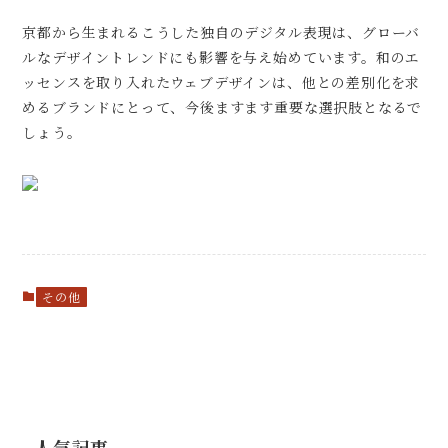
京都から生まれるこうした独自のデジタル表現は、グローバ
ルなデザイントレンドにも影響を与え始めています。和のエ
ッセンスを取り入れたウェブデザインは、他との差別化を求
めるブランドにとって、今後ますます重要な選択肢となるで
しょう。
その他
人気記事