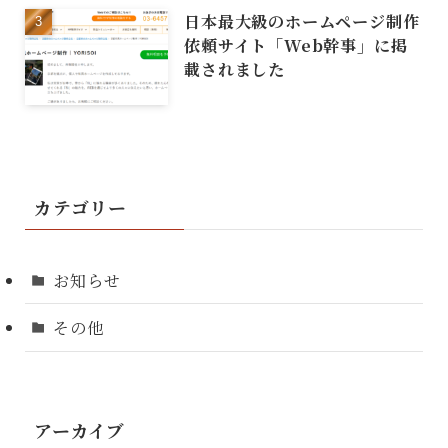
日本最大級のホームページ制作
依頼サイト「Web幹事」に掲
載されました
カテゴリー
お知らせ
その他
アーカイブ