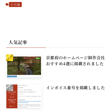
その他
人気記事
京都府のホームページ制作会社
おすすめ4選に掲載されました
インボイス番号を掲載しました