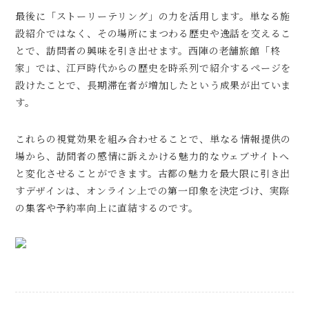
最後に「ストーリーテリング」の力を活用します。単なる施
設紹介ではなく、その場所にまつわる歴史や逸話を交えるこ
とで、訪問者の興味を引き出せます。西陣の老舗旅館「柊
家」では、江戸時代からの歴史を時系列で紹介するページを
設けたことで、長期滞在者が増加したという成果が出ていま
す。
これらの視覚効果を組み合わせることで、単なる情報提供の
場から、訪問者の感情に訴えかける魅力的なウェブサイトへ
と変化させることができます。古都の魅力を最大限に引き出
すデザインは、オンライン上での第一印象を決定づけ、実際
の集客や予約率向上に直結するのです。