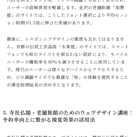
ユーザーの読解負担を軽減します。金沢の老舗旅館「加賀
屋」のサイトでは、こうしたフォント選択により平均セッシ
ョン時間が1.5倍に伸びた実績があります。
最後に、レスポンシブデザインの徹底も忘れてはなりませ
ん。京都の伝統工芸品店「永楽屋」のサイトでは、スマート
フォンでも和のテイストを損なわない設計により、モバイル
ユーザーの離脱率を40%も減少させることに成功していま
す。現代のユーザーは様々なデバイスからアクセスするた
め、どの画面サイズでも最適な「和」の体験を提供すること
が滞在時間延長の決め手となります。
5. 寺社仏閣・老舗旅館のためのウェブデザイン講座：
予約率向上に繋がる視覚効果の活用法