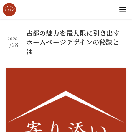
古都の魅力を最大限に引き出す
2026
ホームページデザインの秘訣と
1/28
は