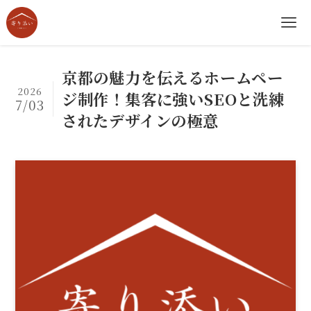
京都の魅力を伝えるホームペー
2026
ジ制作！集客に強いSEOと洗練
7/03
されたデザインの極意