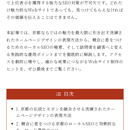
で上位表示を獲得する強力なSEO対策が不可欠です。どれだ
け魅力的なWebサイトであっても、見つけてもらえなければ
その価値を伝えることはできません。
本記事では、京都ならではの魅力を最大限に引き出す洗練さ
れたホームページデザインの表現方法から、競合に差をつけ
るためのローカルSEOの極意、そして訪問者を顧客へと変え
る実践的な運用ポイントまでを徹底的に解説します。アクセ
スを劇的に増やし、確かな成果につながるWebサイト制作の
ヒントを、ぜひ最後までご覧ください。
目次
1. 京都の伝統とモダンを融合させる洗練されたホー
ムページデザインの表現方法
2. 競合に差をつける京都のローカルSEOと効果的な