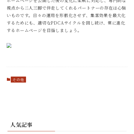
ホームページを公開した後の変化に柔軟に対応し、専門的な
視点から二人三脚で伴走してくれるパートナーの存在は心強
いものです。日々の運用を形骸化させず、集客効果を最大化
するためにも、適切なPDCAサイクルを回し続け、常に進化
するホームページを目指しましょう。
その他
人気記事