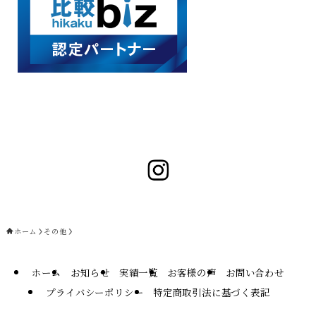
ホーム
その他
ホーム
お知らせ
実績一覧
お客様の声
お問い合わせ
プライバシーポリシー
特定商取引法に基づく表記