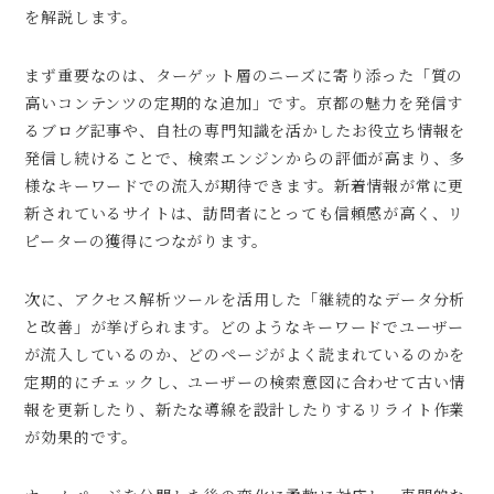
を解説します。
まず重要なのは、ターゲット層のニーズに寄り添った「質の
高いコンテンツの定期的な追加」です。京都の魅力を発信す
るブログ記事や、自社の専門知識を活かしたお役立ち情報を
発信し続けることで、検索エンジンからの評価が高まり、多
様なキーワードでの流入が期待できます。新着情報が常に更
新されているサイトは、訪問者にとっても信頼感が高く、リ
ピーターの獲得につながります。
次に、アクセス解析ツールを活用した「継続的なデータ分析
と改善」が挙げられます。どのようなキーワードでユーザー
が流入しているのか、どのページがよく読まれているのかを
定期的にチェックし、ユーザーの検索意図に合わせて古い情
報を更新したり、新たな導線を設計したりするリライト作業
が効果的です。