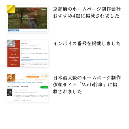
京都府のホームページ制作会社
おすすめ4選に掲載されました
インボイス番号を掲載しました
日本最大級のホームページ制作
依頼サイト「Web幹事」に掲
載されました