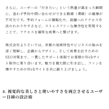
さらに、ユーザーの「行きたい」という熱量が高まった瞬間
に、迷わず予約や問い合わせができる動線（導線）の確保が
不可欠です。予約フォームの簡略化や、店舗へのアクセス方
法のわかりやすさなど、ストレスフリーな操作性を実現する
ことで、アクセスを確実な成果へと繋げます。
株式会社よりそいでは、京都の地域特性やビジネスの強みを
深く理解し、企画からデザイン、そして成果を出すための
SEO対策まで、一貫したサポート体制でお客様のWebサイ
ト制作に寄り添います。魅力を最大限に引き出し、ファンを
増やすためのWebサイトを共に創り上げましょう。
4. 視覚的な美しさと使いやすさを両立させるユーザ
ー目線の設計術