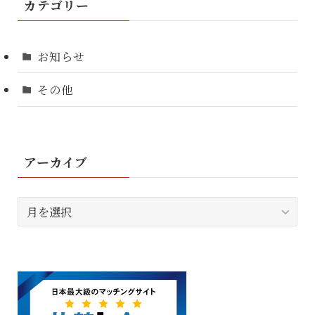
カテゴリー
お知らせ
その他
アーカイブ
ア
ー
カ
イ
ブ