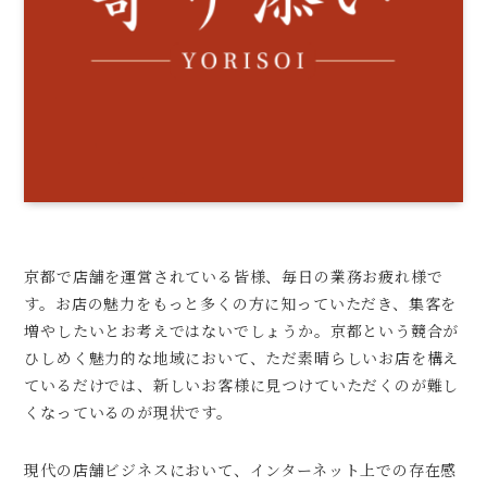
京都で店舗を運営されている皆様、毎日の業務お疲れ様で
す。お店の魅力をもっと多くの方に知っていただき、集客を
増やしたいとお考えではないでしょうか。京都という競合が
ひしめく魅力的な地域において、ただ素晴らしいお店を構え
ているだけでは、新しいお客様に見つけていただくのが難し
くなっているのが現状です。
現代の店舗ビジネスにおいて、インターネット上での存在感