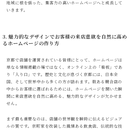
地域に根を張った、集客力の高いホームページへと成長して
いきます。
3. 魅力的なデザインでお客様の来店意欲を自然に高め
るホームページの作り方
京都で店舗を運営されている皆様にとって、ホームページは
単なる情報掲載の場ではなく、オンライン上の「看板」であ
り「入り口」です。歴史と文化が息づく京都には、日本全
国、そして世界中から多くの方が訪れます。数ある競合店の
中からお客様に選ばれるためには、ホームページを開いた瞬
間に来店意欲を自然に高める、魅力的なデザインが欠かせま
せん。
まず最も重要なのは、店舗の世界観を瞬時に伝えるビジュア
ルの質です。京町家を改装した風情ある飲食店、伝統的な技