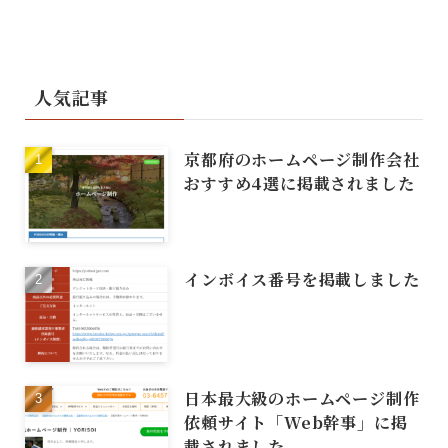
人気記事
京都府のホームページ制作会社
おすすめ4選に掲載されました
インボイス番号を掲載しました
日本最大級のホームページ制作
依頼サイト「Web幹事」に掲
載されました