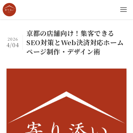
京都の店舗向け！集客できる
2026
SEO対策とWeb決済対応ホーム
4/04
ページ制作・デザイン術