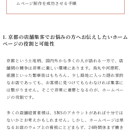
ムページ制作を成功させる手順
1. 京都の店舗集客でお悩みの方へお伝えしたいホーム
ページの役割と可能性
京都という土地柄、国内外から多くの人が訪れる一方で、店
舗間の競争は非常に激しい環境にあります。烏丸や河原町、
祇園といった繁華街はもちろん、少し路地に入った隠れ家的
なお店であっても、お客様に見つけてもらわなければ集客に
は繋がりません。そこで非常に重要となるのが、ホームペー
ジの役割です。
多くの店舗経営者様は、SNSのアカウントがあれば十分では
ないかとお考えかもしれません。しかし、ホームページは単
なるお店のウェブ上の看板にとどまらず、24時間休まず働き