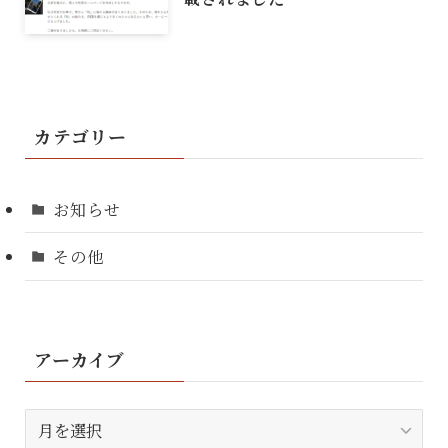
カテゴリー
お知らせ
その他
アーカイブ
ア
ー