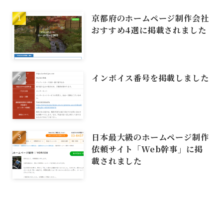
京都府のホームページ制作会社
おすすめ4選に掲載されました
インボイス番号を掲載しました
日本最大級のホームページ制作
依頼サイト「Web幹事」に掲
載されました