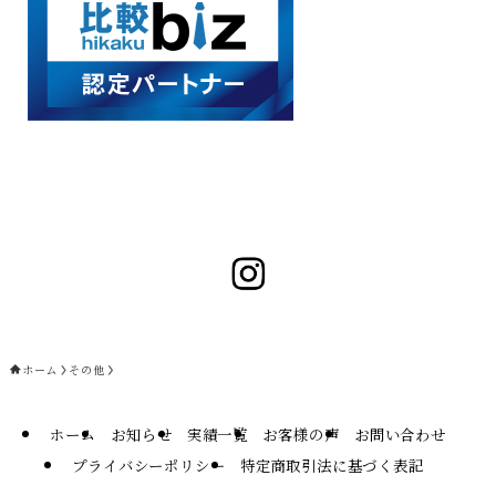
ホーム
その他
ホーム
お知らせ
実績一覧
お客様の声
お問い合わせ
プライバシーポリシー
特定商取引法に基づく表記