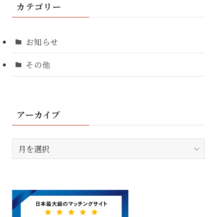
カテゴリー
お知らせ
その他
アーカイブ
ア
ー
カ
イ
ブ