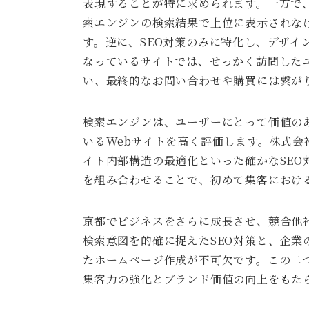
表現することが特に求められます。一方で
索エンジンの検索結果で上位に表示されな
す。逆に、SEO対策のみに特化し、デザイ
なっているサイトでは、せっかく訪問した
い、最終的なお問い合わせや購買には繋が
検索エンジンは、ユーザーにとって価値の
いるWebサイトを高く評価します。株式会社
イト内部構造の最適化といった確かなSEO
を組み合わせることで、初めて集客におけ
京都でビジネスをさらに成長させ、競合他
検索意図を的確に捉えたSEO対策と、企業
たホームページ作成が不可欠です。この二
集客力の強化とブランド価値の向上をもた