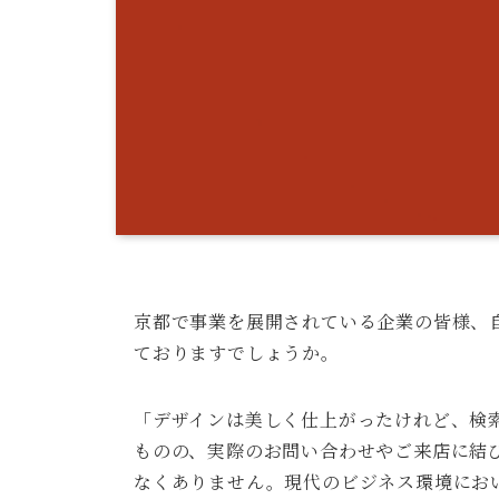
京都で事業を展開されている企業の皆様、
ておりますでしょうか。
「デザインは美しく仕上がったけれど、検
ものの、実際のお問い合わせやご来店に結
なくありません。現代のビジネス環境にお