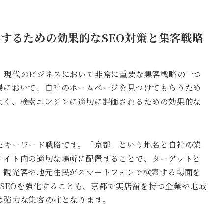
得するための効果的なSEO対策と集客戦略
、現代のビジネスにおいて非常に重要な集客戦略の一つ
場において、自社のホームページを見つけてもらうため
なく、検索エンジンに適切に評価されるための効果的な
たキーワード戦略です。「京都」という地名と自社の業
サイト内の適切な場所に配置することで、ターゲットと
。観光客や地元住民がスマートフォンで検索する場面を
ルSEOを強化することも、京都で実店舗を持つ企業や地域
は強力な集客の柱となります。