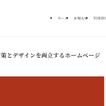
ホーム
お知らせ
YORI
対策とデザインを両立するホームページ