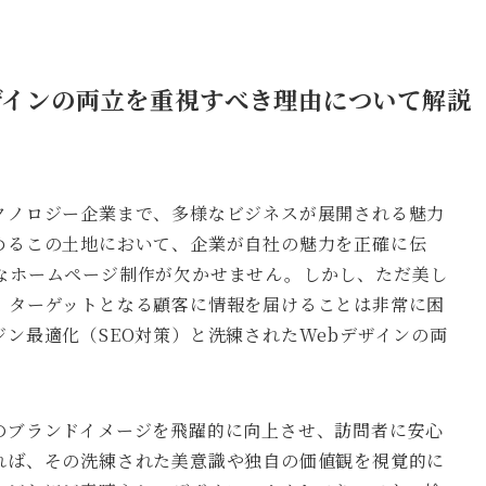
デザインの両立を重視すべき理由について解説
クノロジー企業まで、多様なビジネスが展開される魅力
めるこの土地において、企業が自社の魅力を正確に伝
なホームページ制作が欠かせません。しかし、ただ美し
、ターゲットとなる顧客に情報を届けることは非常に困
ン最適化（SEO対策）と洗練されたWebデザインの両
のブランドイメージを飛躍的に向上させ、訪問者に安心
れば、その洗練された美意識や独自の価値観を視覚的に