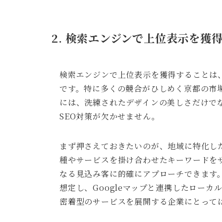
2. 検索エンジンで上位表示を獲
検索エンジンで上位表示を獲得することは
です。特に多くの競合がひしめく京都の市
には、洗練されたデザインの美しさだけで
SEO対策が欠かせません。
まず押さえておきたいのが、地域に特化し
種やサービスを掛け合わせたキーワードを
なる見込み客に的確にアプローチできます
想定し、Googleマップと連携したローカ
密着型のサービスを展開する企業にとって