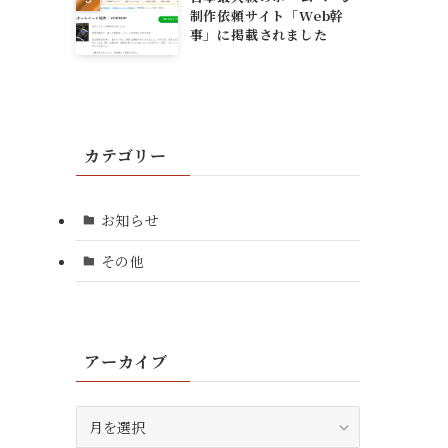
制作依頼サイト「Web幹
事」に掲載されました
カテゴリー
お知らせ
その他
アーカイブ
ア
ー