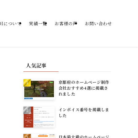
SOIについて
実績一覧
お客様の声
お問い合わせ
人気記事
京都府のホームページ制作
会社おすすめ4選に掲載さ
れました
インボイス番号を掲載しま
した
日本最大級のホームページ