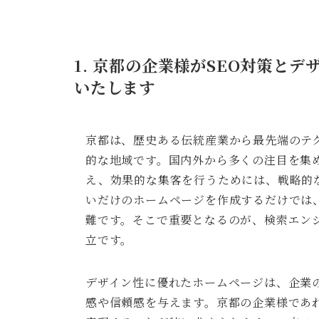
1. 京都の企業様がSEO対策と
いたします
京都は、歴史ある伝統産業から最先端のテ
的な地域です。国内外から多くの注目を集
え、効果的な集客を行うためには、戦略的
いだけのホームページを作成するだけでは
難です。そこで重要となるのが、検索エンジ
立です。
デザイン性に優れたホームページは、企業
感や信頼感を与えます。京都の企業様であ