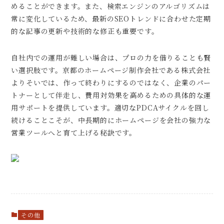
めることができます。また、検索エンジンのアルゴリズムは
常に変化しているため、最新のSEOトレンドに合わせた定期
的な記事の更新や技術的な修正も重要です。
自社内での運用が難しい場合は、プロの力を借りることも賢
い選択肢です。京都のホームページ制作会社である株式会社
よりそいでは、作って終わりにするのではなく、企業のパー
トナーとして伴走し、費用対効果を高めるための具体的な運
用サポートを提供しています。適切なPDCAサイクルを回し
続けることこそが、中長期的にホームページを会社の強力な
営業ツールへと育て上げる秘訣です。
その他