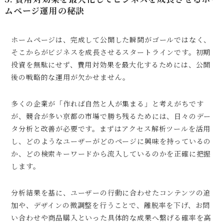
ムページ運用の秘訣
ホームページは、完成して公開した瞬間がゴールではなく、
そこからがビジネスを成長させるスタートラインです。初期
投資を無駄にせず、費用対効果を最大化するためには、公開
後の戦略的な運用が欠かせません。
多くの企業が「作れば自然と人が集まる」と考えがちです
が、競合が多い京都の市場で勝ち残るためには、日々のデー
タ分析と改善が必要です。まずはアクセス解析ツールを活用
し、どのようなユーザーがどのページに興味を持っているの
か、どの検索キーワードから流入しているのかを正確に把握
します。
分析結果を基に、ユーザーの行動に合わせたコンテンツの追
加や、デザインの微調整を行うことで、離脱率を下げ、お問
い合わせや商品購入といった具体的な成果へ繋げる確率を高