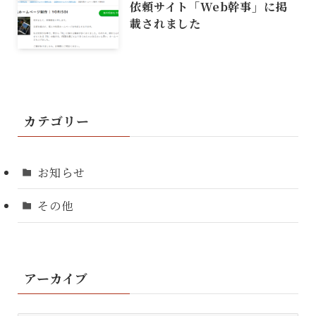
依頼サイト「Web幹事」に掲
載されました
カテゴリー
お知らせ
その他
アーカイブ