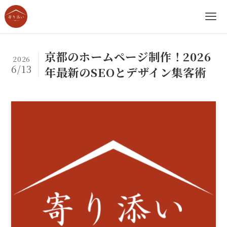
京都のホームページ制作！2026
2026
6/13
年最新のSEOとデザイン集客術