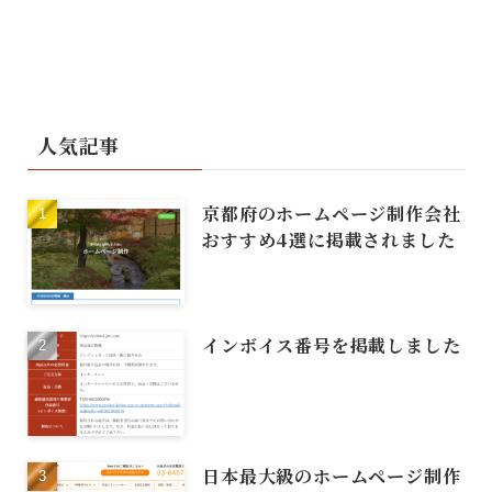
人気記事
京都府のホームページ制作会社
おすすめ4選に掲載されました
インボイス番号を掲載しました
日本最大級のホームページ制作