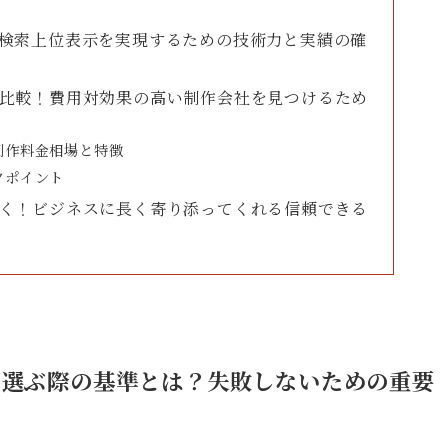
！検索上位表示を実現するための技術力と実績の確
底比較！費用対効果の高い制作会社を見つけるため
制作料金相場と特徴
クポイント
つく！ビジネスに長く寄り添ってくれる信頼できる
社を選ぶ際の基準とは？失敗しないための重要