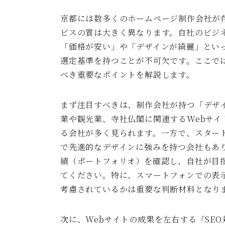
京都には数多くのホームページ制作会社が
ビスの質は大きく異なります。自社のビジ
「価格が安い」や「デザインが綺麗」とい
選定基準を持つことが不可欠です。ここで
べき重要なポイントを解説します。
まず注目すべきは、制作会社が持つ「デザ
業や観光業、寺社仏閣に関連するWebサ
る会社が多く見られます。一方で、スター
で先進的なデザインに強みを持つ会社もあ
績（ポートフォリオ）を確認し、自社が目
てください。特に、スマートフォンでの表示
考慮されているかは重要な判断材料となり
次に、Webサイトの成果を左右する「SE