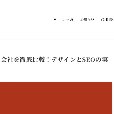
ホーム
お知らせ
YORI
会社を徹底比較！デザインとSEOの実