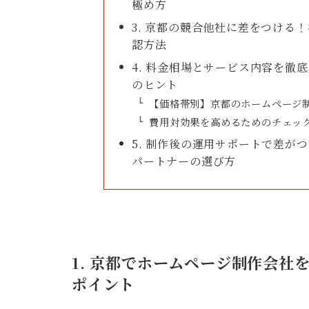
極め方
3. 京都の競合他社に差をつける
認方法
4. 料金相場とサービス内容を徹
のヒント
【価格帯別】京都のホームページ
費用対効果を高めるためのチェッ
5. 制作後の運用サポートで差が
パートナーの選び方
1. 京都でホームページ制作会
ポイント