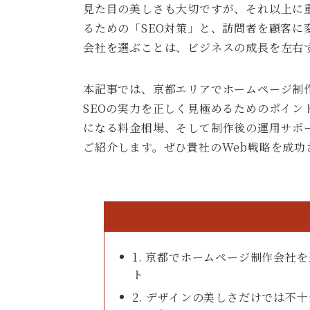
見た目の美しさも大切ですが、それ以上に重
るための「SEO対策」と、訪問者を顧客に
会社を選ぶことは、ビジネスの成長を左右
本記事では、京都エリアでホームページ制
SEOの実力を正しく見極めるためのポイン
になる料金相場、そして制作後の運用サポ
ご紹介します。ぜひ貴社のWeb戦略を成
1. 京都でホームページ制作会社
ト
2. デザインの美しさだけでは不