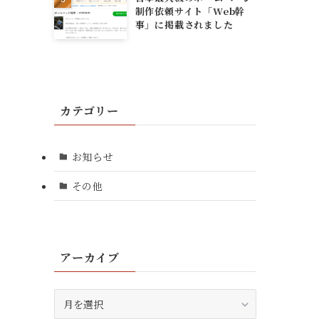
制作依頼サイト「Web幹
事」に掲載されました
カテゴリー
お知らせ
その他
アーカイブ
ア
ー