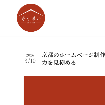
京都のホームページ制作
2026
3/10
力を見極める