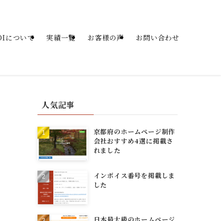
SOIについて
実績一覧
お客様の声
お問い合わせ
人気記事
京都府のホームページ制作
会社おすすめ4選に掲載さ
れました
インボイス番号を掲載しま
した
日本最大級のホームページ