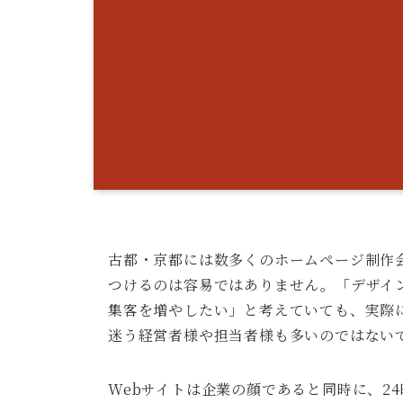
古都・京都には数多くのホームページ制作
つけるのは容易ではありません。「デザイ
集客を増やしたい」と考えていても、実際
迷う経営者様や担当者様も多いのではない
Webサイトは企業の顔であると同時に、2