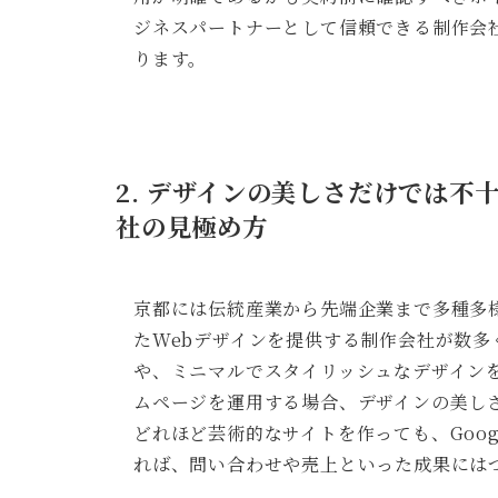
ジネスパートナーとして信頼できる制作会
ります。
2. デザインの美しさだけでは不
社の見極め方
京都には伝統産業から先端企業まで多種多
たWebデザインを提供する制作会社が数
や、ミニマルでスタイリッシュなデザイン
ムページを運用する場合、デザインの美し
どれほど芸術的なサイトを作っても、Goo
れば、問い合わせや売上といった成果には