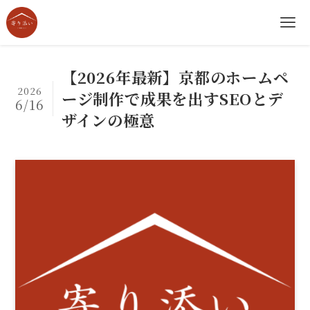
【2026年最新】京都のホームペ
2026
ージ制作で成果を出すSEOとデ
6/16
ザインの極意