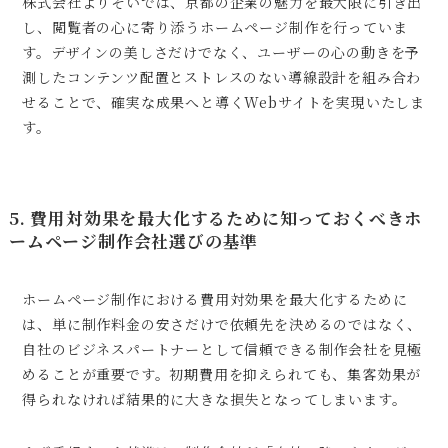
株式会社よりそいでは、京都の企業の魅力を最大限に引き出
し、閲覧者の心に寄り添うホームページ制作を行っていま
す。デザインの美しさだけでなく、ユーザーの心の動きを予
測したコンテンツ配置とストレスのない導線設計を組み合わ
せることで、確実な成果へと導くWebサイトを実現いたしま
す。
5. 費用対効果を最大化するために知っておくべきホ
ームページ制作会社選びの基準
ホームページ制作における費用対効果を最大化するために
は、単に制作料金の安さだけで依頼先を決めるのではなく、
自社のビジネスパートナーとして信頼できる制作会社を見極
めることが重要です。初期費用を抑えられても、集客効果が
得られなければ結果的に大きな損失となってしまいます。