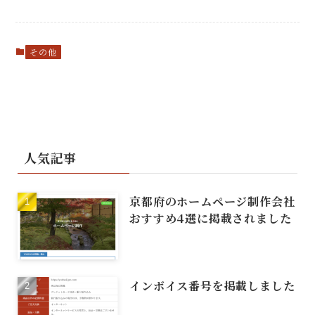
その他
人気記事
京都府のホームページ制作会社
おすすめ4選に掲載されました
インボイス番号を掲載しました