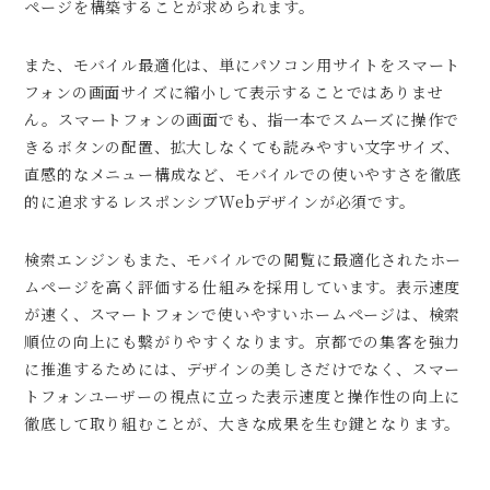
ページを構築することが求められます。
また、モバイル最適化は、単にパソコン用サイトをスマート
フォンの画面サイズに縮小して表示することではありませ
ん。スマートフォンの画面でも、指一本でスムーズに操作で
きるボタンの配置、拡大しなくても読みやすい文字サイズ、
直感的なメニュー構成など、モバイルでの使いやすさを徹底
的に追求するレスポンシブWebデザインが必須です。
検索エンジンもまた、モバイルでの閲覧に最適化されたホー
ムページを高く評価する仕組みを採用しています。表示速度
が速く、スマートフォンで使いやすいホームページは、検索
順位の向上にも繋がりやすくなります。京都での集客を強力
に推進するためには、デザインの美しさだけでなく、スマー
トフォンユーザーの視点に立った表示速度と操作性の向上に
徹底して取り組むことが、大きな成果を生む鍵となります。