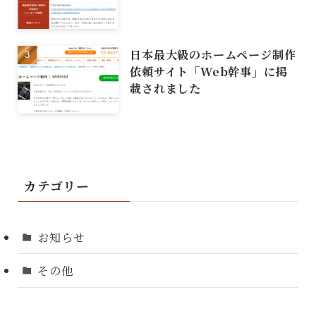
日本最大級のホームページ制作
依頼サイト「Web幹事」に掲
載されました
カテゴリー
お知らせ
その他