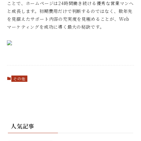
ことで、ホームページは24時間働き続ける優秀な営業マンへ
と成長します。初期費用だけで判断するのではなく、数年先
を見据えたサポート内容の充実度を見極めることが、Web
マーケティングを成功に導く最大の秘訣です。
その他
人気記事