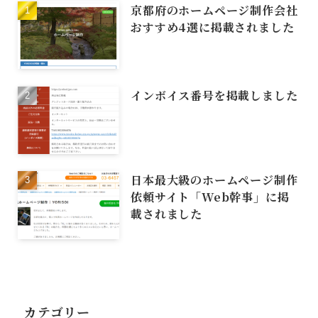
京都府のホームページ制作会社
おすすめ4選に掲載されました
インボイス番号を掲載しました
日本最大級のホームページ制作
依頼サイト「Web幹事」に掲
載されました
カテゴリー