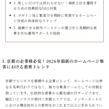
3. 美しいだけでは終わらせない！検索上位を獲得す
るための効果的なSEO対策
4. デザイン性と集客力を同時に実現するホームペー
ジ作成の具体的なステップ
5. 信頼できる制作パートナーの選び方と長期的な成
果を生む運用サポートの秘訣
1. 京都の企業様必見！2026年最新のホームページ集
客における重要トレンド
京都でビジネスを展開する企業にとって、ホームページは単
なる名刺代わりではなく、強力な集客ツールとしての役割を
担っています。伝統的な産業から最先端のITサービスまで、
幅広いビジネスが根付く京都エリアでは、インターネット上
における競合他社との差別化がこれまで以上に求められてい