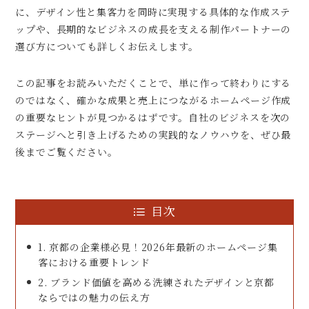
に、デザイン性と集客力を同時に実現する具体的な作成ステ
ップや、長期的なビジネスの成長を支える制作パートナーの
選び方についても詳しくお伝えします。
この記事をお読みいただくことで、単に作って終わりにする
のではなく、確かな成果と売上につながるホームページ作成
の重要なヒントが見つかるはずです。自社のビジネスを次の
ステージへと引き上げるための実践的なノウハウを、ぜひ最
後までご覧ください。
目次
1. 京都の企業様必見！2026年最新のホームページ集
客における重要トレンド
2. ブランド価値を高める洗練されたデザインと京都
ならではの魅力の伝え方