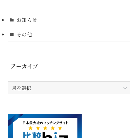
お知らせ
その他
アーカイブ
ア
ー
カ
イ
ブ