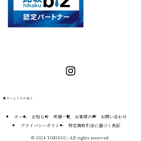
ホーム
その他
ホーム
お知らせ
実績一覧
お客様の声
お問い合わせ
プライバシーポリシー
特定商取引法に基づく表記
©
2024 YORISOI / All rights reserved.