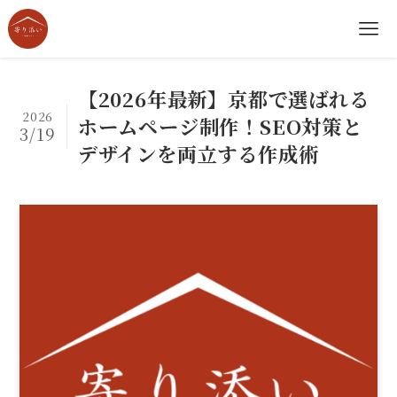
【2026年最新】京都で選ばれる
2026
ホームページ制作！SEO対策と
3/19
デザインを両立する作成術