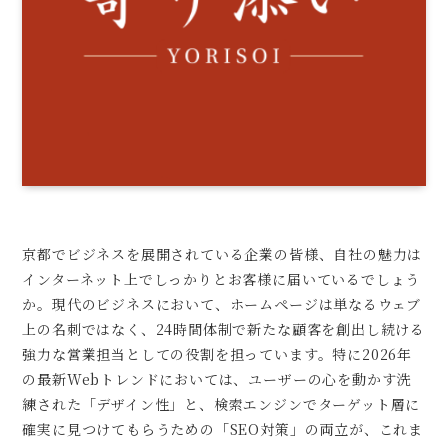
京都でビジネスを展開されている企業の皆様、自社の魅力は
インターネット上でしっかりとお客様に届いているでしょう
か。現代のビジネスにおいて、ホームページは単なるウェブ
上の名刺ではなく、24時間体制で新たな顧客を創出し続ける
強力な営業担当としての役割を担っています。特に2026年
の最新Webトレンドにおいては、ユーザーの心を動かす洗
練された「デザイン性」と、検索エンジンでターゲット層に
確実に見つけてもらうための「SEO対策」の両立が、これま