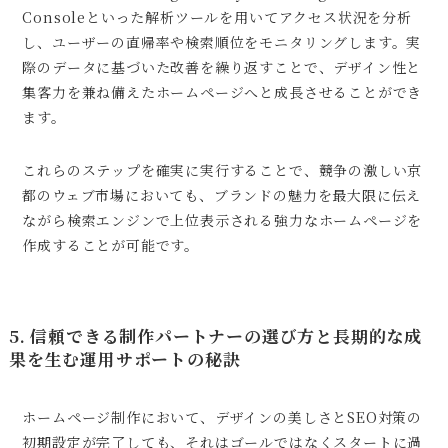
Consoleといった解析ツールを用いてアクセス状況を分析
し、ユーザーの直帰率や検索順位をモニタリングします。実
際のデータに基づいた改善を繰り返すことで、デザイン性と
集客力を兼ね備えたホームページへと成長させることができ
ます。
これらのステップを確実に実行することで、競争の激しい京
都のウェブ市場においても、ブランドの魅力を最大限に伝え
ながら検索エンジンで上位表示される強力なホームページを
作成することが可能です。
5. 信頼できる制作パートナーの選び方と長期的な成
果を生む運用サポートの秘訣
ホームページ制作において、デザインの美しさとSEO対策の
初期設定が完了しても、それはゴールではなくスタートに過