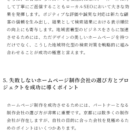
して丁寧にご返信することもローカルSEOにおいて大きな効
果を発揮します。ポジティブな評価や誠実な対応は新たな顧
客の信頼を生み出し、結果として検索結果における表示順位
の向上にも寄与します。地域密着型のビジネスをさらに加速
させるためには、ただデザインの美しいホームページを持つ
だけでなく、こうした地域特化型の検索対策を戦略的に組み
合わせることが成功の極意と言えます。
5. 失敗しないホームページ制作会社の選び方とプロ
ジェクトを成功に導くポイント
ホームページ制作を成功させるためには、パートナーとなる
制作会社の選び方が非常に重要です。京都には数多くの制作
会社が存在しますが、自社の目的に合った会社を見極めるた
めのポイントはいくつかあります。