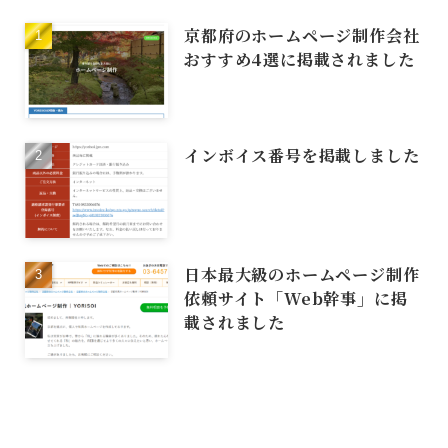
京都府のホームページ制作会社
おすすめ4選に掲載されました
インボイス番号を掲載しました
日本最大級のホームページ制作
依頼サイト「Web幹事」に掲
載されました