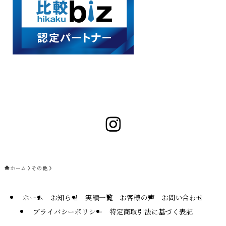
ホーム
その他
ホーム
お知らせ
実績一覧
お客様の声
お問い合わせ
プライバシーポリシー
特定商取引法に基づく表記