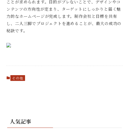
ことが求められます。目的がブレないことで、デザインやコ
ンテンツの方向性が定まり、ターゲットにしっかりと届く魅
力的なホームページが完成します。制作会社と目標を共有
し、二人三脚でプロジェクトを進めることが、最大の成功の
秘訣です。
その他
人気記事