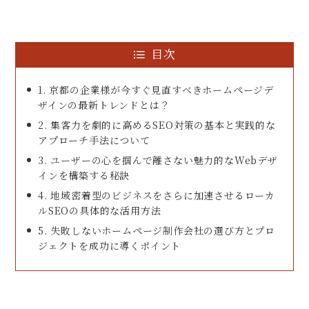
目次
1. 京都の企業様が今すぐ見直すべきホームページデ
ザインの最新トレンドとは？
2. 集客力を劇的に高めるSEO対策の基本と実践的な
アプローチ手法について
3. ユーザーの心を掴んで離さない魅力的なWebデザ
インを構築する秘訣
4. 地域密着型のビジネスをさらに加速させるローカ
ルSEOの具体的な活用方法
5. 失敗しないホームページ制作会社の選び方とプロ
ジェクトを成功に導くポイント