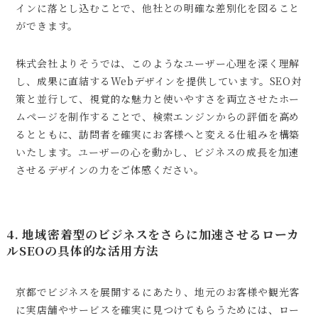
インに落とし込むことで、他社との明確な差別化を図ること
ができます。
株式会社よりそうでは、このようなユーザー心理を深く理解
し、成果に直結するWebデザインを提供しています。SEO対
策と並行して、視覚的な魅力と使いやすさを両立させたホー
ムページを制作することで、検索エンジンからの評価を高め
るとともに、訪問者を確実にお客様へと変える仕組みを構築
いたします。ユーザーの心を動かし、ビジネスの成長を加速
させるデザインの力をご体感ください。
4. 地域密着型のビジネスをさらに加速させるローカ
ルSEOの具体的な活用方法
京都でビジネスを展開するにあたり、地元のお客様や観光客
に実店舗やサービスを確実に見つけてもらうためには、ロー