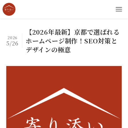
【2026年最新】京都で選ばれる
2026
ホームページ制作！SEO対策と
5/26
デザインの極意