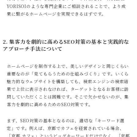
YORISOIのような専門企業にご相談されることで、より成
果に繋がるホームページを実現できるはずです。
2. 集客力を劇的に高めるSEO対策の基本と実践的な
アプローチ手法について
ホームページを制作する上で、美しいデザインと同じくらい
重要なのが「見てもらうための仕組みづくり」です。いくら
魅力的なウェブサイトを構築しても、検索エンジンの検索結
果で上位に表示されなければ、ターゲットとなるお客様に訪
問していただくことは困難です。そこで欠かせないのが、集
客力を劇的に高めるためのSEO対策です。
まず、SEO対策の基本となるのは、適切な「キーワード選
定」です。例えば、京都でカフェを経営されている場合、
「京都 カフェ」というビッグキーワードだけでなく、「京都