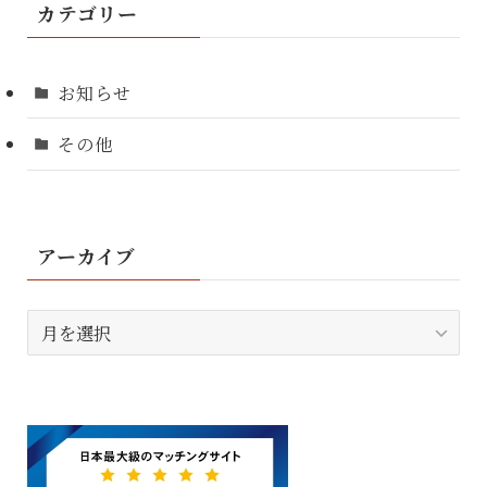
カテゴリー
お知らせ
その他
アーカイブ
ア
ー
カ
イ
ブ