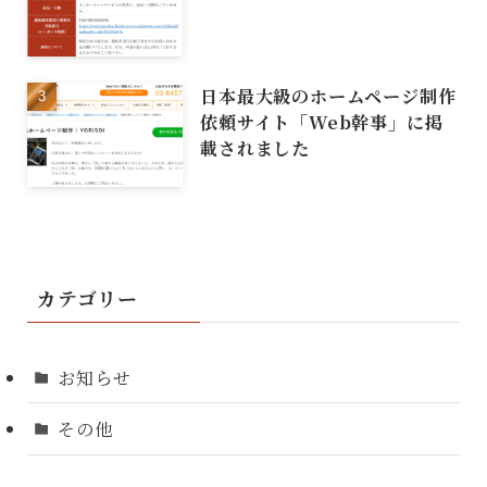
日本最大級のホームページ制作
依頼サイト「Web幹事」に掲
載されました
カテゴリー
お知らせ
その他