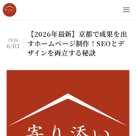
【2026年最新】京都で成果を出
2026
すホームページ制作！SEOとデ
6/03
ザインを両立する秘訣