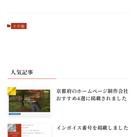
その他
人気記事
京都府のホームページ制作会社
おすすめ4選に掲載されました
インボイス番号を掲載しました