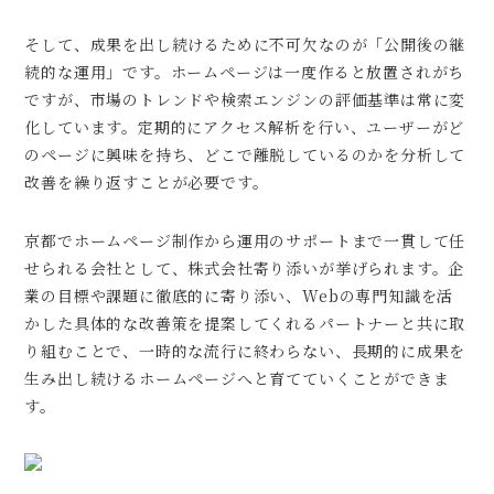
そして、成果を出し続けるために不可欠なのが「公開後の継
続的な運用」です。ホームページは一度作ると放置されがち
ですが、市場のトレンドや検索エンジンの評価基準は常に変
化しています。定期的にアクセス解析を行い、ユーザーがど
のページに興味を持ち、どこで離脱しているのかを分析して
改善を繰り返すことが必要です。
京都でホームページ制作から運用のサポートまで一貫して任
せられる会社として、株式会社寄り添いが挙げられます。企
業の目標や課題に徹底的に寄り添い、Webの専門知識を活
かした具体的な改善策を提案してくれるパートナーと共に取
り組むことで、一時的な流行に終わらない、長期的に成果を
生み出し続けるホームページへと育てていくことができま
す。