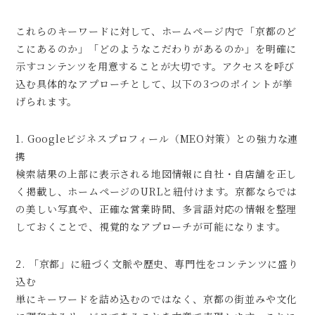
これらのキーワードに対して、ホームページ内で「京都のど
こにあるのか」「どのようなこだわりがあるのか」を明確に
示すコンテンツを用意することが大切です。アクセスを呼び
込む具体的なアプローチとして、以下の3つのポイントが挙
げられます。
1. Googleビジネスプロフィール（MEO対策）との強力な連
携
検索結果の上部に表示される地図情報に自社・自店舗を正し
く掲載し、ホームページのURLと紐付けます。京都ならでは
の美しい写真や、正確な営業時間、多言語対応の情報を整理
しておくことで、視覚的なアプローチが可能になります。
2. 「京都」に紐づく文脈や歴史、専門性をコンテンツに盛り
込む
単にキーワードを詰め込むのではなく、京都の街並みや文化