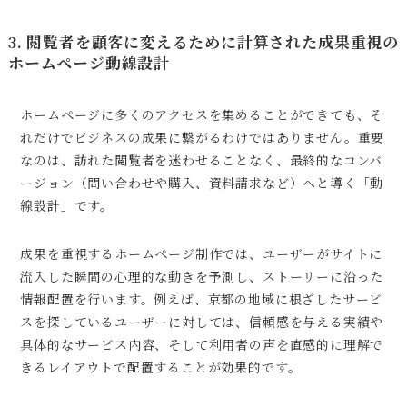
3. 閲覧者を顧客に変えるために計算された成果重視の
ホームページ動線設計
ホームページに多くのアクセスを集めることができても、そ
れだけでビジネスの成果に繋がるわけではありません。重要
なのは、訪れた閲覧者を迷わせることなく、最終的なコンバ
ージョン（問い合わせや購入、資料請求など）へと導く「動
線設計」です。
成果を重視するホームページ制作では、ユーザーがサイトに
流入した瞬間の心理的な動きを予測し、ストーリーに沿った
情報配置を行います。例えば、京都の地域に根ざしたサービ
スを探しているユーザーに対しては、信頼感を与える実績や
具体的なサービス内容、そして利用者の声を直感的に理解で
きるレイアウトで配置することが効果的です。